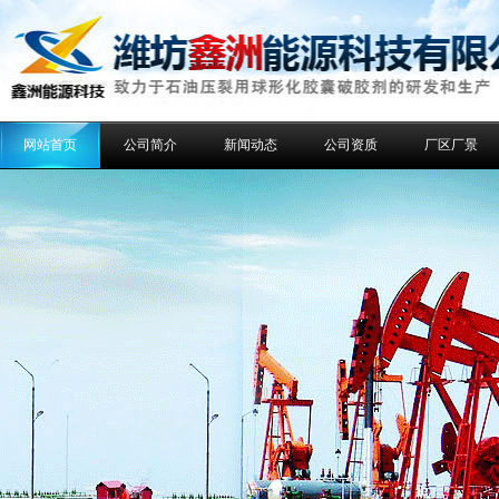
网站首页
公司简介
新闻动态
公司资质
厂区厂景