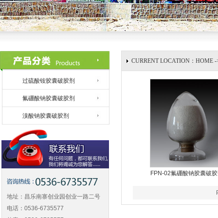
CURRENT LOCATION：HOME
过硫酸铵胶囊破胶剂
氟硼酸钠胶囊破胶剂
溴酸钠胶囊破胶剂
FPN-02氟硼酸钠胶囊破
地址：昌乐南寨创业园创业一路二号
电话：0536-6735577