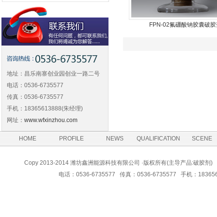
FPN-02氟硼酸钠胶囊破胶
地址：昌乐南寨创业园创业一路二号
电话：0536-6735577
传真：0536-6735577
手机：18365613888(朱经理)
网址：
www.wfxinzhou.com
HOME
PROFILE
NEWS
QUALIFICATION
SCENE
Copy 2013-2014 潍坊鑫洲能源科技有限公司 ·版权所有(主导产品:
电话：0536-6735577 传真：0536-6735577 手机：183