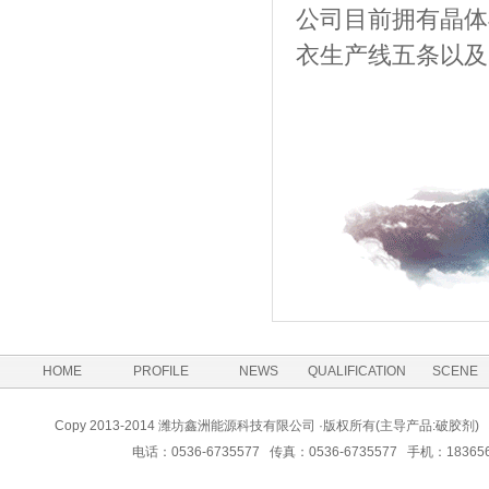
公司目前拥有晶体
衣生产线五条以及
HOME
PROFILE
NEWS
QUALIFICATION
SCENE
Copy 2013-2014 潍坊鑫洲能源科技有限公司 ·版权所有(主导产品:
电话：0536-6735577 传真：0536-6735577 手机：183