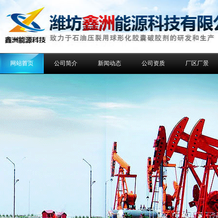
网站首页
公司简介
新闻动态
公司资质
厂区厂景