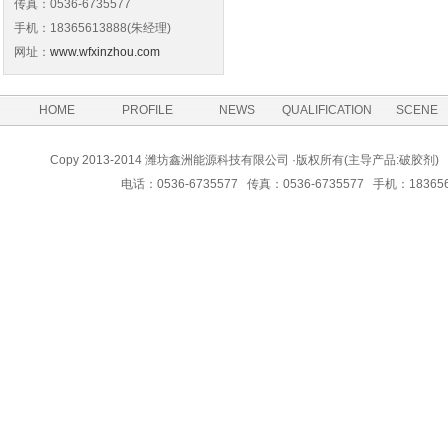
传真：0536-6735577
手机：18365613888(朱经理)
网址：
www.wfxinzhou.com
HOME
PROFILE
NEWS
QUALIFICATION
SCENE
Copy 2013-2014 潍坊鑫洲能源科技有限公司 ·版权所有(主导产品:
电话：0536-6735577 传真：0536-6735577 手机：183