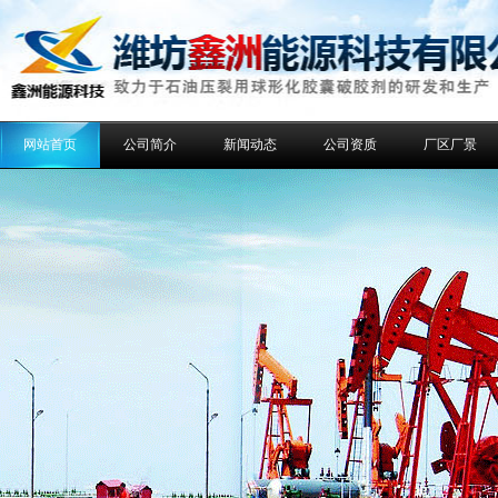
网站首页
公司简介
新闻动态
公司资质
厂区厂景