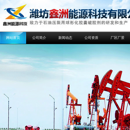
网站首页
公司简介
新闻动态
公司资质
厂区厂景