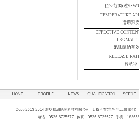
粒径范围
(过
S
SW0
TEMPERATURE AP
适用温
EFFECTIVE CONTEN
BROMATE
氟硼酸钠有
RELEASE RA
释放率
HOME
PROFILE
NEWS
QUALIFICATION
SCENE
Copy 2013-2014 潍坊鑫洲能源科技有限公司 ·版权所有(主导产品:
电话：0536-6735577 传真：0536-6735577 手机：183