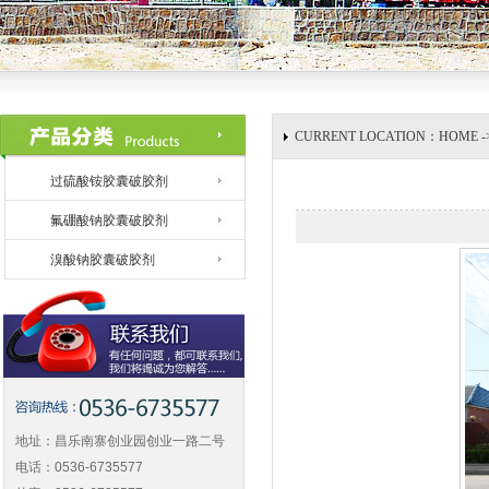
CURRENT LOCATION：HOME 
过硫酸铵胶囊破胶剂
氟硼酸钠胶囊破胶剂
溴酸钠胶囊破胶剂
地址：昌乐南寨创业园创业一路二号
电话：0536-6735577