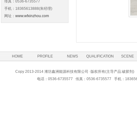
传真：0536-6735577
手机：18365613888(朱经理)
网址：
www.wfxinzhou.com
HOME
PROFILE
NEWS
QUALIFICATION
SCENE
Copy 2013-2014 潍坊鑫洲能源科技有限公司 ·版权所有(主导产品:
电话：0536-6735577 传真：0536-6735577 手机：183