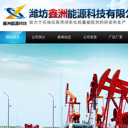
网站首页
公司简介
新闻动态
公司资质
厂区厂景