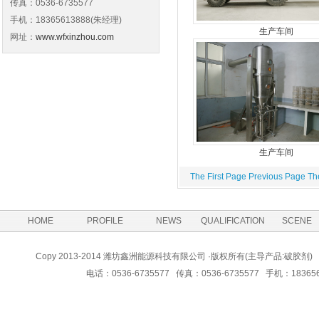
传真：0536-6735577
手机：18365613888(朱经理)
生产车间
网址：
www.wfxinzhou.com
生产车间
The First Page
Previous Page
Th
HOME
PROFILE
NEWS
QUALIFICATION
SCENE
Copy 2013-2014 潍坊鑫洲能源科技有限公司 ·版权所有(主导产品:
电话：0536-6735577 传真：0536-6735577 手机：183