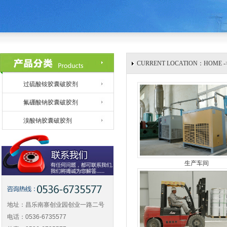
CURRENT LOCATION：HOME 
过硫酸铵胶囊破胶剂
氟硼酸钠胶囊破胶剂
溴酸钠胶囊破胶剂
生产车间
地址：昌乐南寨创业园创业一路二号
电话：0536-6735577