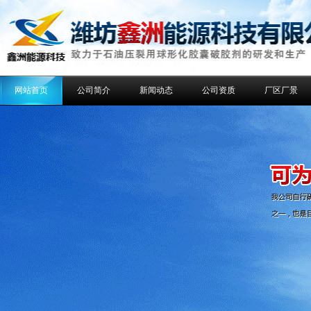
网站首页
公司简介
新闻动态
公司资质
厂区厂景